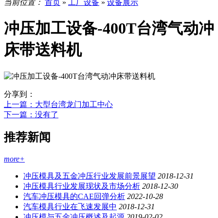
当前位置：
首页
»
工厂设备
»
设备展示
冲压加工设备-400T台湾气动冲
床带送料机
分享到：
上一篇
：大型台湾龙门加工中心
下一篇
：没有了
推荐新闻
more+
冲压模具及五金冲压行业发展前景展望
2018-12-31
冲压模具行业发展现状及市场分析
2018-12-30
汽车冲压模具的CAE回弹分析
2022-10-28
汽车模具行业在飞速发展中
2018-12-31
冲压模与五金冲压概述及起源
2019-02-02