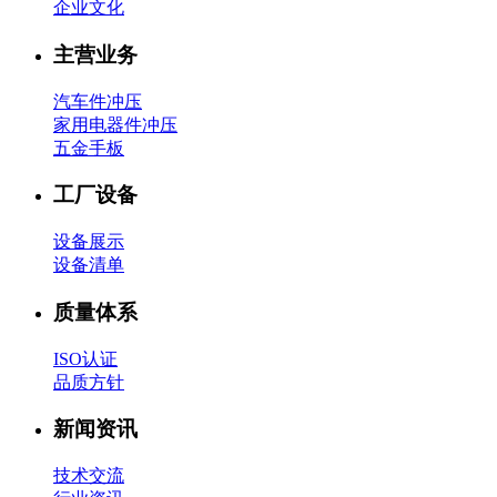
企业文化
主营业务
汽车件冲压
家用电器件冲压
五金手板
工厂设备
设备展示
设备清单
质量体系
ISO认证
品质方针
新闻资讯
技术交流