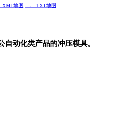
XML地图
- TXT地图
公自动化类产品的冲压模具。