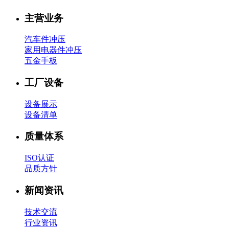
主营业务
汽车件冲压
家用电器件冲压
五金手板
工厂设备
设备展示
设备清单
质量体系
ISO认证
品质方针
新闻资讯
技术交流
行业资讯