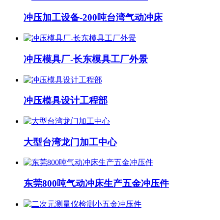
冲压加工设备-200吨台湾气动冲床
冲压模具厂-长东模具工厂外景
冲压模具设计工程部
大型台湾龙门加工中心
东莞800吨气动冲床生产五金冲压件