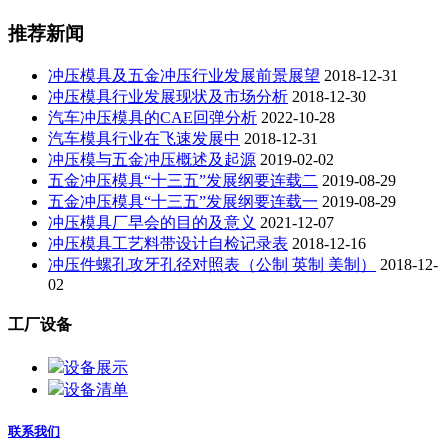
推荐新闻
冲压模具及五金冲压行业发展前景展望
2018-12-31
冲压模具行业发展现状及市场分析
2018-12-30
汽车冲压模具的CAE回弹分析
2022-10-28
汽车模具行业在飞速发展中
2018-12-31
冲压模与五金冲压概述及起源
2019-02-02
五金冲压模具“十三五”发展纲要连载二
2019-08-29
五金冲压模具“十三五”发展纲要连载一
2019-08-29
冲压模具厂早会的目的及意义
2021-12-07
冲压模具工艺料带设计自检记录表
2018-12-16
冲压件螺孔攻牙孔径对照表（公制 英制 美制）
2018-12-
02
工厂设备
设备展示
设备清单
联系我们