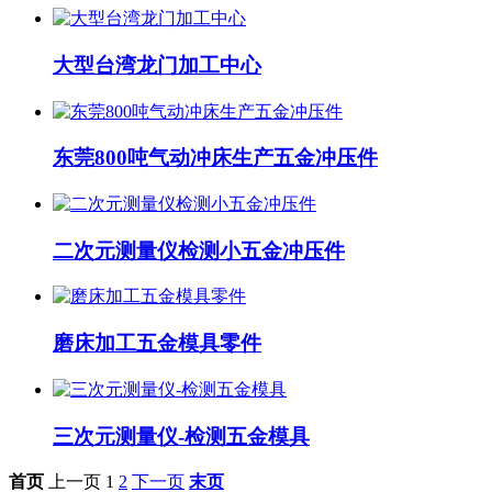
大型台湾龙门加工中心
东莞800吨气动冲床生产五金冲压件
二次元测量仪检测小五金冲压件
磨床加工五金模具零件
三次元测量仪-检测五金模具
首页
上一页
1
2
下一页
末页