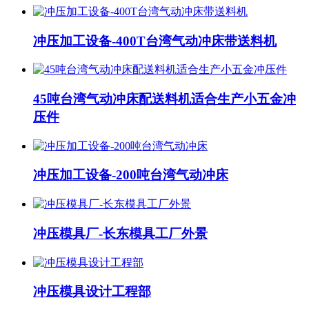
冲压加工设备-400T台湾气动冲床带送料机
45吨台湾气动冲床配送料机适合生产小五金冲
压件
冲压加工设备-200吨台湾气动冲床
冲压模具厂-长东模具工厂外景
冲压模具设计工程部