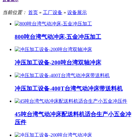
当前位置：
首页
»
工厂设备
»
设备展示
800吨台湾气动冲床-五金冲压加工
冲压加工设备-200吨台湾双轴冲床
冲压加工设备-400T台湾气动冲床带送料机
45吨台湾气动冲床配送料机适合生产小五金冲
压件