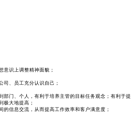
想意识上调整精神面貌；
公司、员工充分认识自己；
到部门、个人，有利于培养主管的目标任务观念；有利于提
到极大地提高；
间的信息交流，从而提高工作效率和客户满意度；