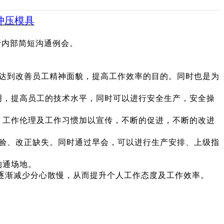
冲压模具
行内部简短沟通例会。
达到改善员工精神面貌，
提高工作效率的目的。同时也是为
明，提高员工的技术水平，同时可以进行
安全生产，安全操
、工作伦理及工作习惯加以宣传，不断的促进，不断的改进
验、改正缺失。同时通过早会，可以进行生产安排、上级指
沟通
场地
。
逐渐减少分心散慢，从而提升个人工作态度及工作效率。