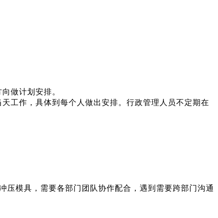
方向做计划安排。
当天工作，具体到每个人做出安排。行政管理人员不定期在
冲压模具，需要各部门团队协作配合，遇到需要跨部门沟通