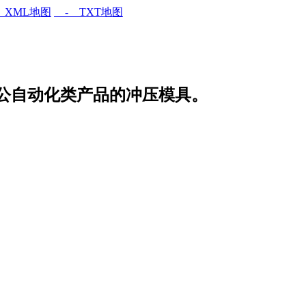
XML地图
- TXT地图
公自动化类产品的冲压模具。