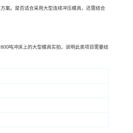
具方案。是否适合采用大型连续冲压模具，还需结合
800吨冲床上的大型模具实拍，说明此类项目需要结