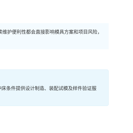
续维护便利性都会直接影响模具方案和项目风险，
冲床条件提供设计制造、装配试模及样件验证服