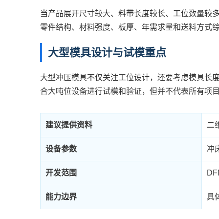
当产品展开尺寸较大、料带长度较长、工位数量较
零件结构、材料强度、板厚、年需求量和送料方式
大型模具设计与试模重点
大型冲压模具不仅关注工位设计，还要考虑模具长度
合大吨位设备进行试模和验证，但并不代表所有项目
建议提供资料
二
设备参数
冲
开发范围
D
能力边界
具