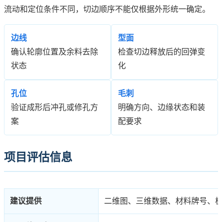
流动和定位条件不同，切边顺序不能仅根据外形统一确定。
边线
型面
确认轮廓位置及余料去除
检查切边释放后的回弹变
状态
化
孔位
毛刺
验证成形后冲孔或修孔方
明确方向、边缘状态和装
案
配要求
项目评估信息
建议提供
二维图、三维数据、材料牌号、