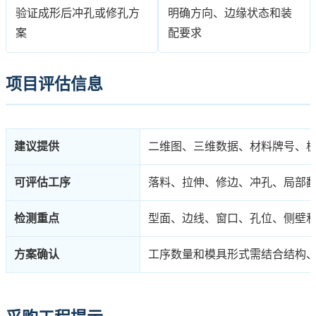
验证成形后冲孔或修孔方
明确方向、边缘状态和装
案
配要求
项目评估信息
建议提供
二维图、三维数据、材料牌号、
可评估工序
落料、拉伸、修边、冲孔、局部
检测重点
型面、边线、窗口、孔位、侧壁
方案确认
工序数量和模具形式需结合结构