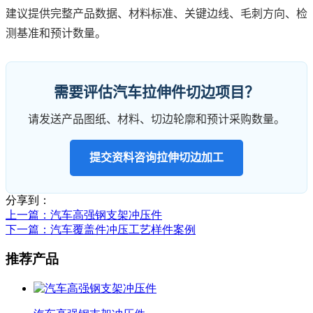
建议提供完整产品数据、材料标准、关键边线、毛刺方向、检
测基准和预计数量。
需要评估汽车拉伸件切边项目？
请发送产品图纸、材料、切边轮廓和预计采购数量。
提交资料咨询拉伸切边加工
分享到：
上一篇
：汽车高强钢支架冲压件
下一篇
：汽车覆盖件冲压工艺样件案例
推荐产品