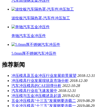
汽车高强钢支架冲压件
波纹板汽车隔热罩-汽车件冲压加工
奔驰汽车五金冲压件
5.0mm厚不锈钢汽车冲压件
推荐新闻
冲压模具及五金冲压行业发展前景展望
2018-12-31
冲压模具行业发展现状及市场分析
2018-12-30
汽车冲压模具的CAE回弹分析
2022-10-28
汽车模具行业在飞速发展中
2018-12-31
冲压模与五金冲压概述及起源
2019-02-02
五金冲压模具“十三五”发展纲要连载二
2019-08-29
五金冲压模具“十三五”发展纲要连载一
2019-08-29