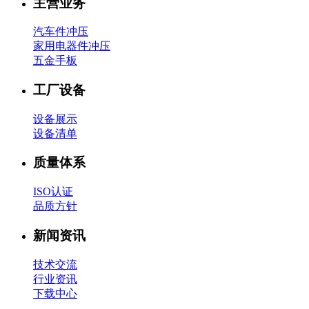
主营业务
汽车件冲压
家用电器件冲压
五金手板
工厂设备
设备展示
设备清单
质量体系
ISO认证
品质方针
新闻资讯
技术交流
行业资讯
下载中心