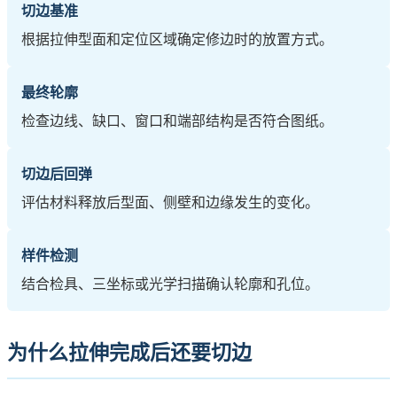
切边基准
根据拉伸型面和定位区域确定修边时的放置方式。
最终轮廓
检查边线、缺口、窗口和端部结构是否符合图纸。
切边后回弹
评估材料释放后型面、侧壁和边缘发生的变化。
样件检测
结合检具、三坐标或光学扫描确认轮廓和孔位。
为什么拉伸完成后还要切边