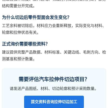
结构需要分开完成。
为什么切边后零件型面会发生变化？
工艺余料被切除后，材料应力会重新释放，实际变化与材料、
轮廓和拉伸状态有关。
正式询价需要哪些资料？
建议提供完整产品数据、材料标准、关键边线、毛刺方向、检
测基准和预计数量。
需要评估汽车拉伸件切边项目？
请发送产品图纸、材料、切边轮廓和预计采购数量。
提交资料咨询拉伸切边加工