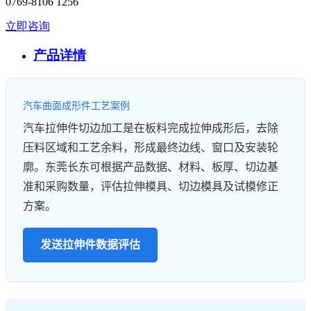
0769-8106 1256
立即咨询
产品详情
汽车曲面成形件工艺案例
汽车拉伸件切边加工是在板料完成拉伸成形后，去除
压料区域和工艺余料，形成最终边线、窗口及安装轮
廓。东莞长东可根据产品数据、材料、板厚、切边基
准和采购数量，评估拉伸模具、切边模具及试模修正
方案。
发送拉伸件数据评估