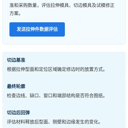
准和采购数量，评估拉伸模具、切边模具及试模修正
方案。
发送拉伸件数据评估
切边基准
根据拉伸型面和定位区域确定修边时的放置方式。
最终轮廓
检查边线、缺口、窗口和端部结构是否符合图纸。
切边后回弹
评估材料释放后型面、侧壁和边缘发生的变化。