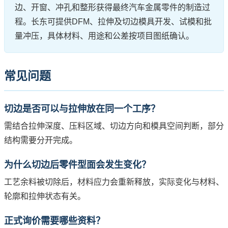
边、开窗、冲孔和整形获得最终汽车金属零件的制造过
程。长东可提供DFM、拉伸及切边模具开发、试模和批
量冲压，具体材料、用途和公差按项目图纸确认。
常见问题
切边是否可以与拉伸放在同一个工序？
需结合拉伸深度、压料区域、切边方向和模具空间判断，部分
结构需要分开完成。
为什么切边后零件型面会发生变化？
工艺余料被切除后，材料应力会重新释放，实际变化与材料、
轮廓和拉伸状态有关。
正式询价需要哪些资料？