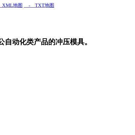
XML地图
- TXT地图
公自动化类产品的冲压模具。