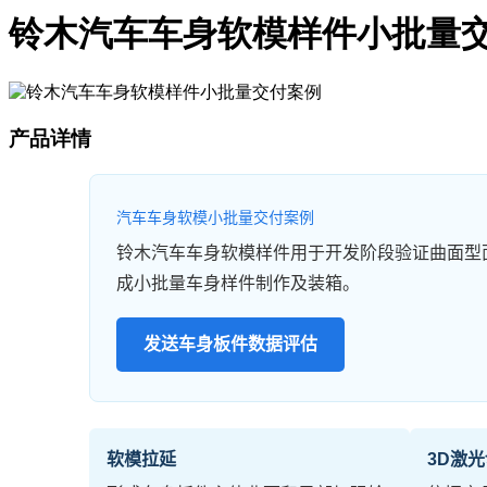
铃木汽车车身软模样件小批量
产品详情
汽车车身软模小批量交付案例
铃木汽车车身软模样件用于开发阶段验证曲面型
成小批量车身样件制作及装箱。
发送车身板件数据评估
软模拉延
3D激