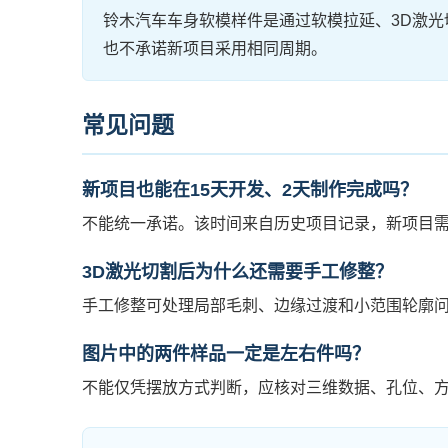
铃木汽车车身软模样件是通过软模拉延、3D激
也不承诺新项目采用相同周期。
常见问题
新项目也能在15天开发、2天制作完成吗？
不能统一承诺。该时间来自历史项目记录，新项目
3D激光切割后为什么还需要手工修整？
手工修整可处理局部毛刺、边缘过渡和小范围轮廓
图片中的两件样品一定是左右件吗？
不能仅凭摆放方式判断，应核对三维数据、孔位、