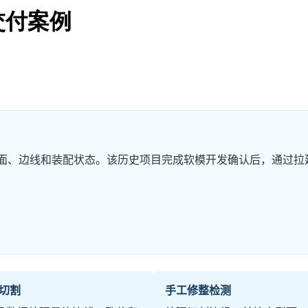
交付案例
面、边线和装配状态。该历史项目完成软模开发确认后，通过拉
光切割
手工修整检测