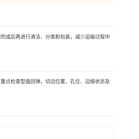
测完成后再进行清洁、分类和包装，减少运输过程中
应重点检查型面回弹、切边位置、孔位、边缘状态及