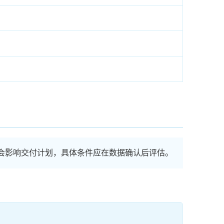
会影响交付计划，具体条件应在数据确认后评估。