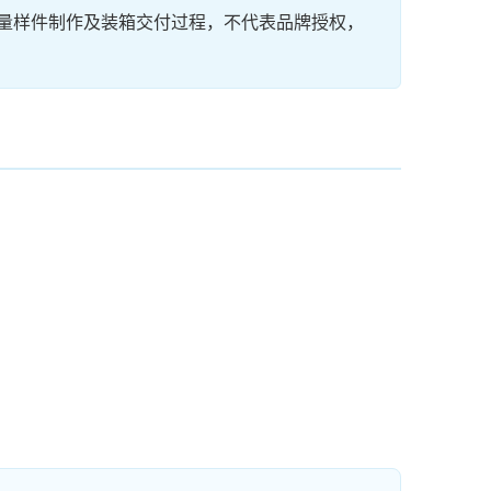
量样件制作及装箱交付过程，不代表品牌授权，