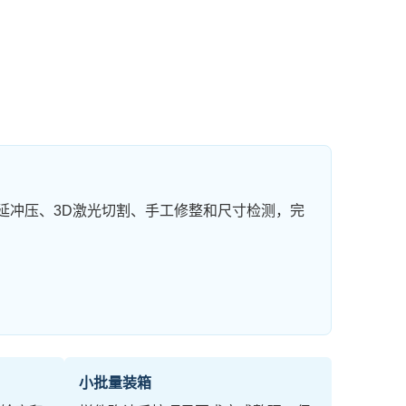
延冲压、3D激光切割、手工修整和尺寸检测，完
小批量装箱