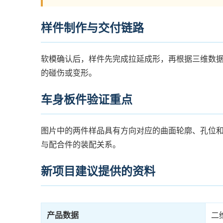
样件制作与交付链路
软模确认后，样件先完成拉延成形，再根据三维数
的碰伤或变形。
车身板件验证重点
图片中的两件样品具有方向对应的曲面轮廓、孔位
与配合件的装配关系。
新项目建议提供的资料
产品数据
二