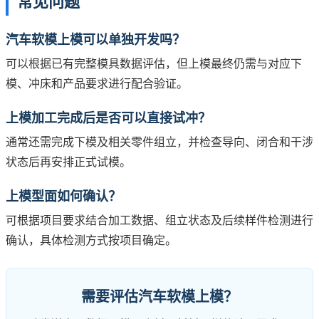
常见问题
汽车软模上模可以单独开发吗？
可以根据已有完整模具数据评估，但上模最终仍需与对应下
模、冲床和产品要求进行配合验证。
上模加工完成后是否可以直接试冲？
通常还需完成下模及相关零件组立，并检查导向、闭合和干涉
状态后再安排正式试模。
上模型面如何确认？
可根据项目要求结合加工数据、组立状态及后续样件检测进行
确认，具体检测方式按项目确定。
需要评估汽车软模上模？