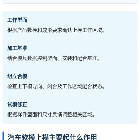
工作型面
根据产品数模和成形要求确认上模工作区域。
加工基准
结合模具数据控制型面、安装和配合基准。
组立合模
检查上下模导向、闭合及工作区域配合状态。
试模修正
根据样件型面和尺寸反馈调整相关区域。
汽车软模上模主要起什么作用