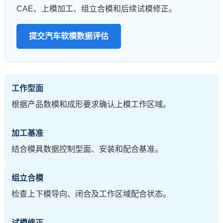
CAE、上模加工、组立合模和后续试模修正。
提交汽车软模数据评估
工作型面
根据产品数模和成形要求确认上模工作区域。
加工基准
结合模具数据控制型面、安装和配合基准。
组立合模
检查上下模导向、闭合及工作区域配合状态。
试模修正