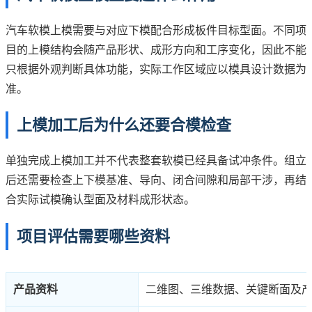
汽车软模上模需要与对应下模配合形成板件目标型面。不同项
目的上模结构会随产品形状、成形方向和工序变化，因此不能
只根据外观判断具体功能，实际工作区域应以模具设计数据为
准。
上模加工后为什么还要合模检查
单独完成上模加工并不代表整套软模已经具备试冲条件。组立
后还需要检查上下模基准、导向、闭合间隙和局部干涉，再结
合实际试模确认型面及材料成形状态。
项目评估需要哪些资料
产品资料
二维图、三维数据、关键断面及