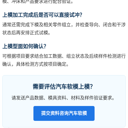
模、冲床和产品要求进行配合验证。
上模加工完成后是否可以直接试冲？
通常还需完成下模及相关零件组立，并检查导向、闭合和干涉
状态后再安排正式试模。
上模型面如何确认？
可根据项目要求结合加工数据、组立状态及后续样件检测进行
确认，具体检测方式按项目确定。
需要评估汽车软模上模？
请发送产品数据、模具资料、材料及样件验证要求。
提交资料咨询汽车软模