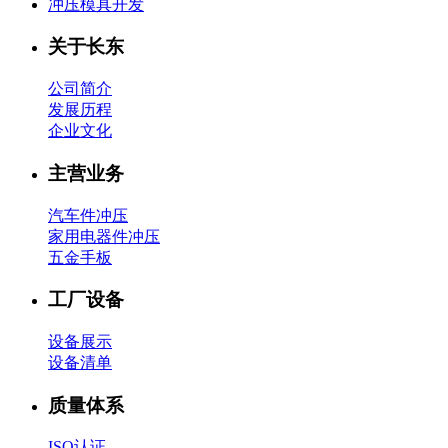
冲压模具开发
关于长东
公司简介
发展历程
企业文化
主营业务
汽车件冲压
家用电器件冲压
五金手板
工厂设备
设备展示
设备清单
质量体系
ISO认证