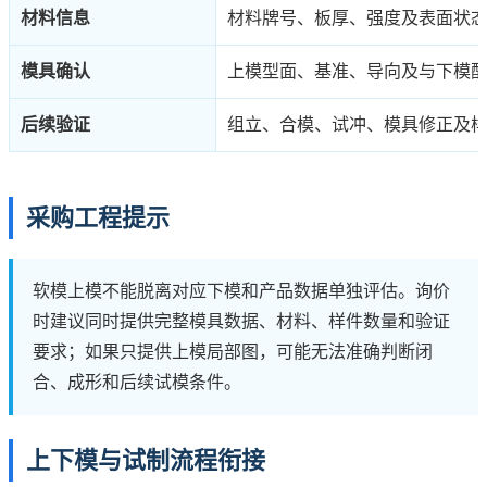
材料信息
材料牌号、板厚、强度及表面状
模具确认
上模型面、基准、导向及与下模
后续验证
组立、合模、试冲、模具修正及
采购工程提示
软模上模不能脱离对应下模和产品数据单独评估。询价
时建议同时提供完整模具数据、材料、样件数量和验证
要求；如果只提供上模局部图，可能无法准确判断闭
合、成形和后续试模条件。
上下模与试制流程衔接