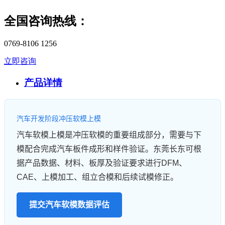
全国咨询热线：
0769-8106 1256
立即咨询
产品详情
汽车开发阶段冲压软模上模
汽车软模上模是冲压软模的重要组成部分，需要与下
模配合完成汽车板件成形和样件验证。东莞长东可根
据产品数据、材料、板厚及验证要求进行DFM、
CAE、上模加工、组立合模和后续试模修正。
提交汽车软模数据评估