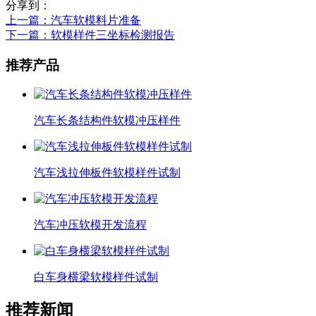
分享到：
上一篇
：汽车软模料片准备
下一篇
：软模样件三坐标检测报告
推荐产品
汽车长条结构件软模冲压样件
汽车浅拉伸板件软模样件试制
汽车冲压软模开发流程
白车身横梁软模样件试制
推荐新闻