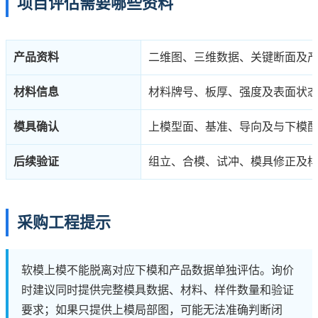
项目评估需要哪些资料
产品资料
二维图、三维数据、关键断面及
材料信息
材料牌号、板厚、强度及表面状
模具确认
上模型面、基准、导向及与下模
后续验证
组立、合模、试冲、模具修正及
采购工程提示
软模上模不能脱离对应下模和产品数据单独评估。询价
时建议同时提供完整模具数据、材料、样件数量和验证
要求；如果只提供上模局部图，可能无法准确判断闭